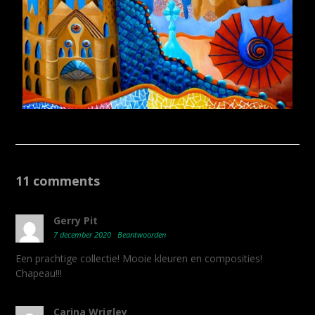
11 comments
Gerry Pit
7 december 2020
Beantwoorden
Een prachtige collectie! Mooie kleuren en composities!
Chapeau!!!
Carina Wrigley